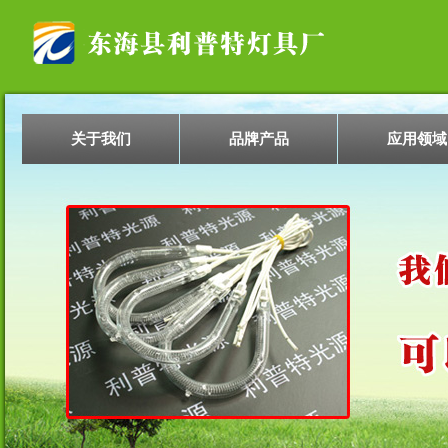
关于我们
品牌产品
应用领域