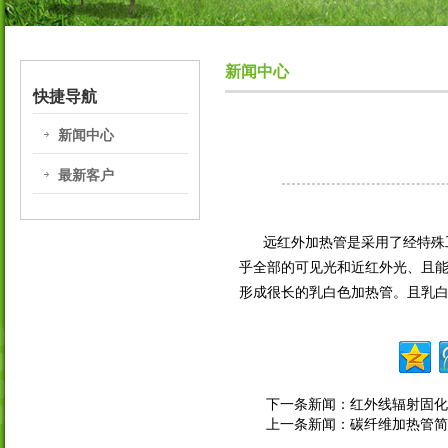
新闻中心
快捷导航
新闻中心
最新客户
远红外加热管是采用了经特殊工
乎全部的可见光和近红外光、且
形成很长的乳白色加热管。且乳
下一条新闻：
红外线辐射固化
上一条新闻：
碳纤维加热管简