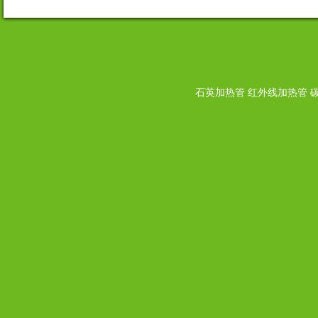
石英加热管 红外线加热管 